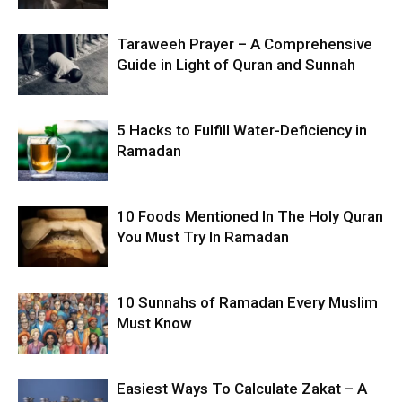
Taraweeh Prayer – A Comprehensive
Guide in Light of Quran and Sunnah
5 Hacks to Fulfill Water-Deficiency in
Ramadan
10 Foods Mentioned In The Holy Quran
You Must Try In Ramadan
10 Sunnahs of Ramadan Every Muslim
Must Know
Easiest Ways To Calculate Zakat – A