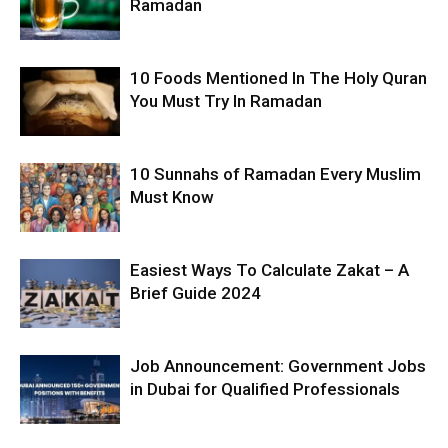
Ramadan
10 Foods Mentioned In The Holy Quran
You Must Try In Ramadan
10 Sunnahs of Ramadan Every Muslim
Must Know
Easiest Ways To Calculate Zakat – A
Brief Guide 2024
Job Announcement: Government Jobs
in Dubai for Qualified Professionals