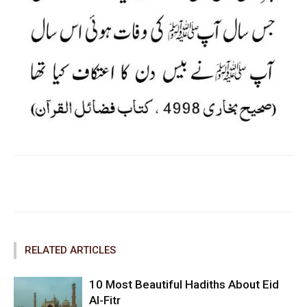
Facebook
Twitter
Pinterest
RELATED ARTICLES
10 Most Beautiful Hadiths About Eid
Al-Fitr