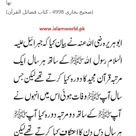
تھا
(صحیح بخاری 4998 ، کتاب فضائل القرآن)