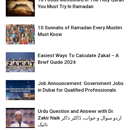
You Must Try In Ramadan
10 Sunnahs of Ramadan Every Muslim
Must Know
Easiest Ways To Calculate Zakat – A
Brief Guide 2024
Job Announcement: Government Jobs
in Dubai for Qualified Professionals
Urdu Question and Answer with Dr.
Zakir Naik اردو سوال و جواب، ڈاکٹر ذاکر
نائیک