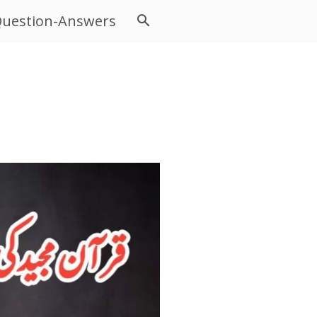
uestion-Answers