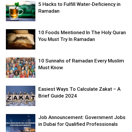
5 Hacks to Fulfill Water-Deficiency in
Ramadan
10 Foods Mentioned In The Holy Quran
You Must Try In Ramadan
10 Sunnahs of Ramadan Every Muslim
Must Know
Easiest Ways To Calculate Zakat – A
Brief Guide 2024
Job Announcement: Government Jobs
in Dubai for Qualified Professionals