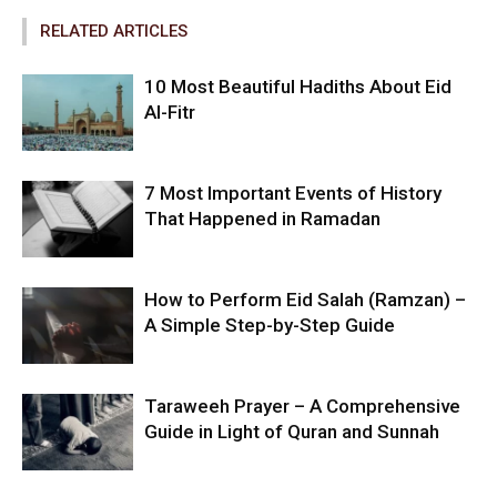
RELATED ARTICLES
10 Most Beautiful Hadiths About Eid
Al-Fitr
7 Most Important Events of History
That Happened in Ramadan
How to Perform Eid Salah (Ramzan) –
A Simple Step-by-Step Guide
Taraweeh Prayer – A Comprehensive
Guide in Light of Quran and Sunnah